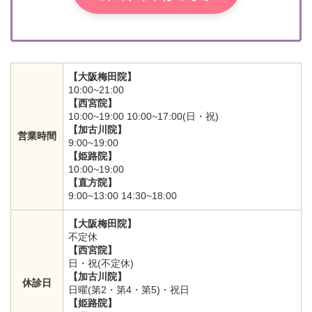
【大阪梅田院】
10:00~21:00
【西宮院】
10:00~19:00 10:00~17:00(日・祝)
【加古川院】
営業時間
9:00~19:00
【姫路院】
10:00~19:00
【直方院】
9:00~13:00 14:30~18:00
【大阪梅田院】
不定休
【西宮院】
日・祝(不定休)
【加古川院】
休診日
日曜(第2・第4・第5)・祝日
【姫路院】