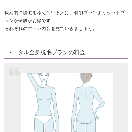
長期的に脱毛を考えている人は、個別プランよりセットプ
ランが値段がお得です。
それぞれのプラン内容を見ていきましょう。
トータル全身脱毛プランの料金