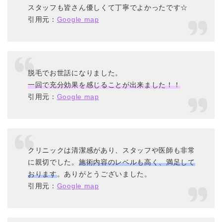
スタッフも皆さん優しくて丁寧でよかったです☆
引用元：
Google map
脱毛でお世話になりました。
一回で充分効果を感じることが出来ました！！
引用元：
Google map
クリニックは清潔感があり、スタッフや医師も非常
に親切でした。
施術内容のレベルも高く、満足して
おります
。ありがとうございました。
引用元：
Google map