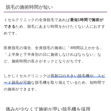
脱毛の施術時間が短い
ミセルクリニックの全身脱毛であれば
最短1時間で施術が
できる
ため、脱毛にあまり時間をかけたくない人におすす
めです。
医療脱毛の場合、全身脱毛の施術に「4時間以上かかる」
「上半身と下半身別の日に施術しなければならない」な
ど、施術時間の長さがネックとなりがちです。
しかしミセルクリニックは
照射口の大きい脱毛機や、スピ
ード脱毛が可能
な脱毛機を取り揃えているため、短時間で
の施術ができます。
痛みが少なくて施術が早い脱毛機を採用