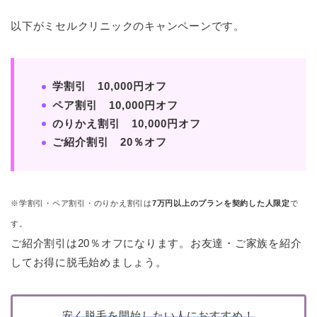
以下がミセルクリニックのキャンペーンです。
学割引 10,000円オフ
ペア割引 10,000円オフ
のりかえ割引 10,000円オフ
ご紹介割引 20％オフ
※学割引・ペア割引・のりかえ割引は
7万円以上のプランを契約した人限定
で
す。
ご紹介割引は20％オフになります。お友達・ご家族を紹介
してお得に脱毛始めましょう。
安く脱毛を開始したい人におすすめ！