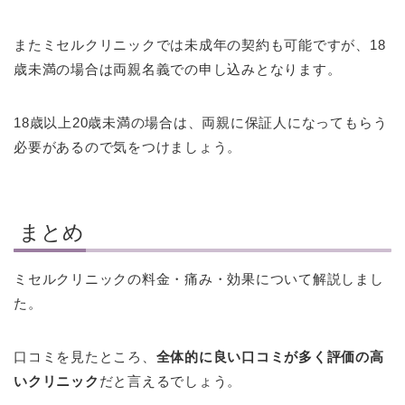
またミセルクリニックでは未成年の契約も可能ですが、18
歳未満の場合は両親名義での申し込みとなります。
18歳以上20歳未満の場合は、両親に保証人になってもらう
必要があるので気をつけましょう。
まとめ
ミセルクリニックの料金・痛み・効果について解説しまし
た。
口コミを見たところ、
全体的に良い口コミが多く評価の高
いクリニック
だと言えるでしょう。