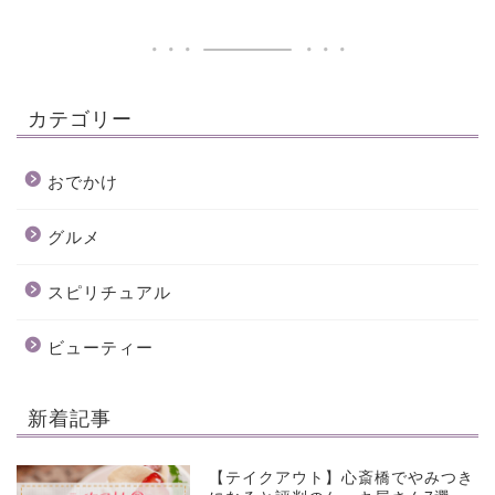
カテゴリー
おでかけ
グルメ
スピリチュアル
ビューティー
新着記事
【テイクアウト】心斎橋でやみつき