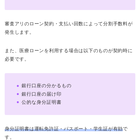
審査アリのローン契約・支払い回数によって分割手数料が
発生します。
また、医療ローンを利用する場合は以下のものが契約時に
必要です。
銀行口座の分かるもの
銀行口座の届け印
公的な身分証明書
身分証明書は運転免許証・パスポート・学生証が有効
で
す。