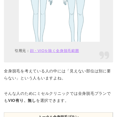
引用元：
顔・VIOを除く全身脱毛範囲
全身脱毛を考えている人の中には「見えない部位は別に要
らない」という人もいますよね。
そんな人のためにミセルクリニックでは全身脱毛プランで
も
VIO有り、無し
を選択できます。