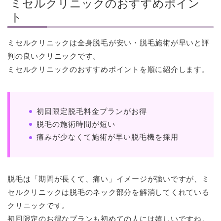
ミセルクリニックのおすすめポイン
ト
ミセルクリニックは全身脱毛が安い・脱毛施術が早いと評
判の良いクリニックです。
ミセルクリニックのおすすめポイントを順に紹介します。
初回限定脱毛料金プランがお得
脱毛の施術時間が短い
痛みが少なくて施術が早い脱毛機を採用
脱毛は「期間が長くて、痛い」イメージが強いですが、ミ
セルクリニックは脱毛のネック部分を解消してくれている
クリニックです。
初回限定のお得なプランも初めての人には嬉しいですね。