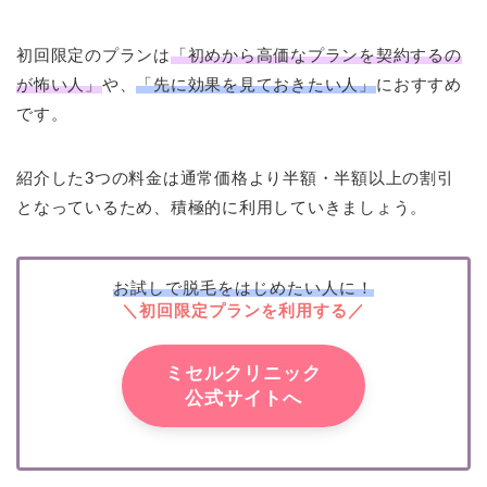
初回限定のプランは
「初めから高価なプランを契約するの
が怖い人」
や、
「先に効果を見ておきたい人」
におすすめ
です。
紹介した3つの料金は通常価格より半額・半額以上の割引
となっているため、積極的に利用していきましょう。
お試しで脱毛をはじめたい人に！
＼初回限定プランを利用する／
ミセルクリニック
公式サイトへ