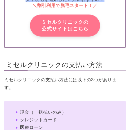
＼割引利用で脱毛スタート！／
ミセルクリニックの
公式サイトはこちら
ミセルクリニックの支払い方法
ミセルクリニックの支払い方法には以下の3つがありま
す。
現金（一括払いのみ）
クレジットカード
医療ローン