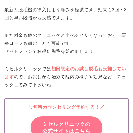
最新型脱毛機の導入により痛みを軽減でき、効果も2回・3
回と早い段階から実感できます。
また料金も他のクリニックと比べると安くなっており、医
療ローンも組むことも可能です。
セットプランでお得に脱毛を始めましょう。
ミセルクリニックでは
初回限定のお試し脱毛も実施してい
ます
ので、お試しから始めて院内の様子や効果など、チェ
ックしてみて下さいね。
＼無料カウンセリング予約する！／
ミセルクリニックの
公式サイトはこちら