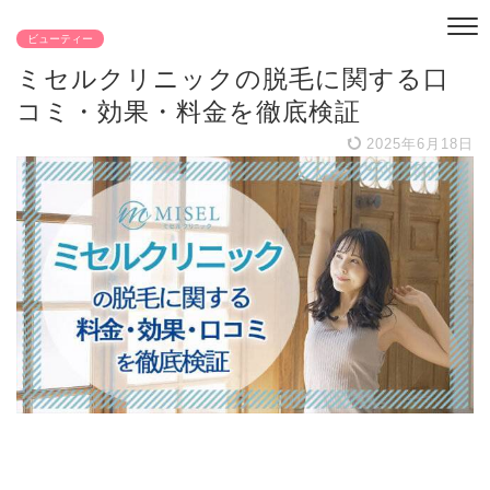
ビューティー
ミセルクリニックの脱毛に関する口
コミ・効果・料金を徹底検証
2025年6月18日