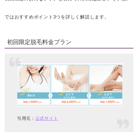
ではおすすめポイント3つを詳しく解説します。
初回限定脱毛料金プラン
引用元：
公式サイト