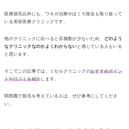
医療脱毛以外にも、ワキガ治療やほくろ除去も取り扱って
いる美容医療クリニックです。
他のクリニックに比べると店舗数が少ないため、
どのよう
なクリニックなのかよくわからない
と感じている人もいる
と思います。
そこでこの記事では、ミセルクリニックの
おすすめポイン
トや口コミを紹介
します。
関西圏で脱毛を考えている人は、ぜひ参考にしてくださ
い。