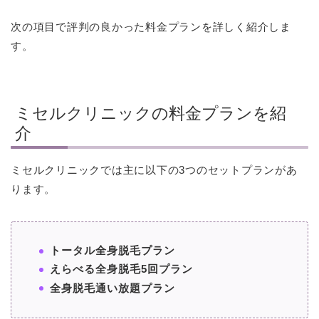
次の項目で評判の良かった料金プランを詳しく紹介しま
す。
ミセルクリニックの料金プランを紹
介
ミセルクリニックでは主に以下の3つのセットプランがあ
ります。
トータル全身脱毛プラン
えらべる全身脱毛5回プラン
全身脱毛通い放題プラン