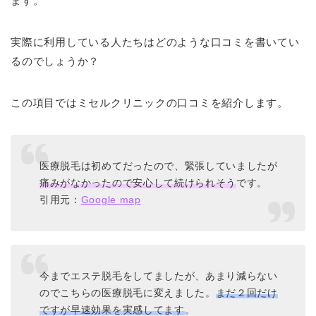
ます。
実際に利用している人たちはどのような口コミを書いてい
るのでしょうか？
この項目ではミセルクリニックの口コミを紹介します。
医療脱毛は初めてだったので、緊張していましたが
痛みがなかったので安心して続けられそう
です。
引用元：
Google map
今までエステ脱毛をしてましたが、あまり減らない
のでこちらの医療脱毛に変えました。
まだ２回だけ
ですが早速効果を実感してます
。