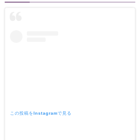
この投稿をInstagramで見る