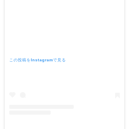
この投稿をInstagramで見る