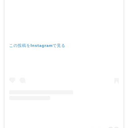
この投稿をInstagramで見る