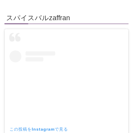
スパイスバルzaffran
この投稿をInstagramで見る