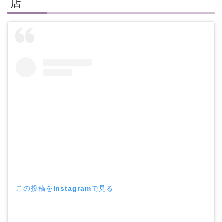
店
この投稿をInstagramで見る