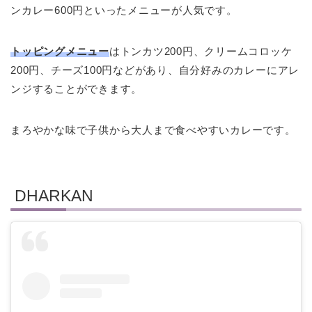
ンカレー600円といったメニューが人気です。
トッピングメニュー
はトンカツ200円、クリームコロッケ
200円、チーズ100円などがあり、自分好みのカレーにアレ
ンジすることができます。
まろやかな味で子供から大人まで食べやすいカレーです。
DHARKAN