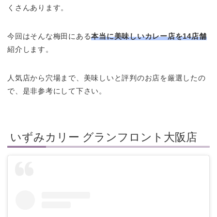
くさんあります。
今回はそんな梅田にある
本当に美味しいカレー店を14店舗
紹介します。
人気店から穴場まで、美味しいと評判のお店を厳選したの
で、是非参考にして下さい。
いずみカリー グランフロント大阪店