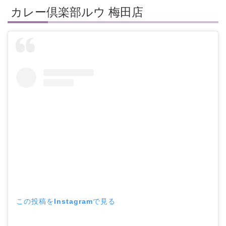
カレー倶楽部ルウ 梅田店
この投稿をInstagramで見る