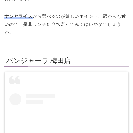
ナンとライス
から選べるのが嬉しいポイント。駅からも近
いので、是非ランチに立ち寄ってみてはいかがでしょう
か。
バンジャーラ 梅田店