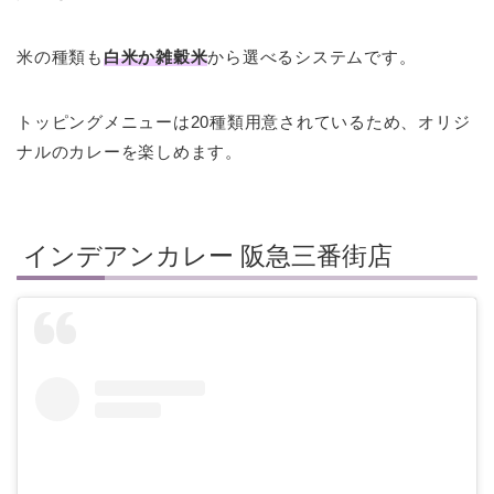
米の種類も
白米か雑穀米
から選べるシステムです。
トッピングメニューは20種類用意されているため、オリジ
ナルのカレーを楽しめます。
インデアンカレー 阪急三番街店