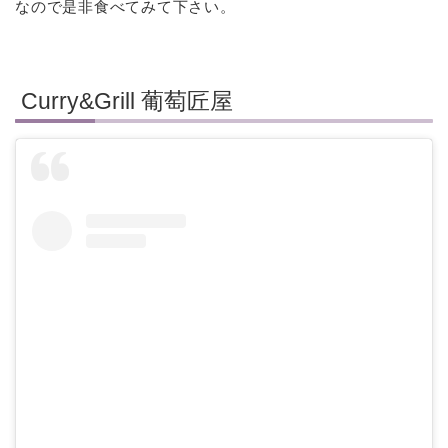
なので是非食べてみて下さい。
Curry&Grill 葡萄匠屋