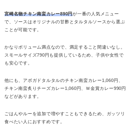
宮崎名物チキン南蛮カレー890円
が一番の人気メニュー
で、ソースはオリジナルの甘酢とタルタルソースから選ぶ
ことが可能です。
かなりボリューム満点なので、満足すること間違いなし。
スモールサイズ790円も提供しているため、子供や女性で
も安心です。
他にも、アボガドタルタルのチキン南蛮カレー1,060円、
チキン南蛮炙りチーズカレー1,060円、Ｗ金賞カレー990円
などがあります。
ごはんやルーを追加で増やすこともできるため、ガッツリ
食べたい人におすすめです。