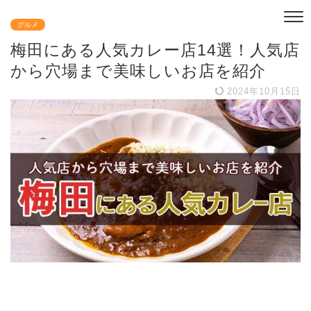
グルメ
梅田にある人気カレー店14選！人気店
から穴場まで美味しいお店を紹介
2024年10月15日