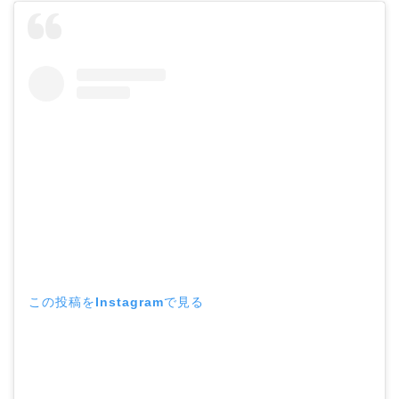
この投稿をInstagramで見る