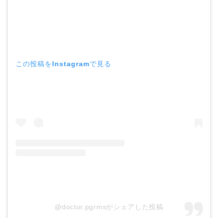
この投稿をInstagramで見る
@doctor.pgrmsがシェアした投稿