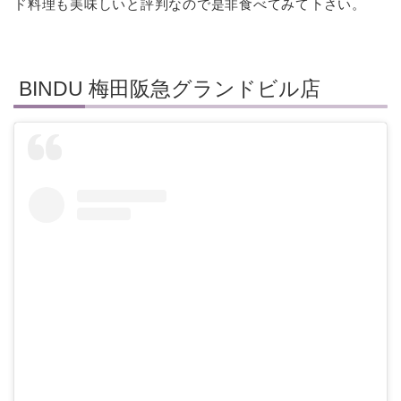
ド料理も美味しいと評判なので是非食べてみて下さい。
BINDU 梅田阪急グランドビル店