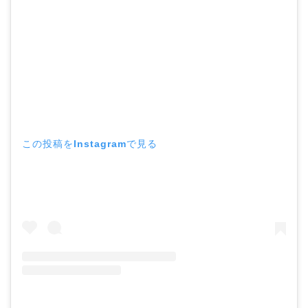
この投稿をInstagramで見る