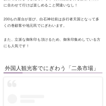
に合わせて行けば楽しめること間違いなし！
200もの屋台が並び、白石神社前は歩行者天国となって多
くの巻顧客や地元民でにぎわいます。
また、立派な御朱印も頂けるため、御朱印集めしている方
にも人気です！
外国人観光客でにぎわう「二条市場」