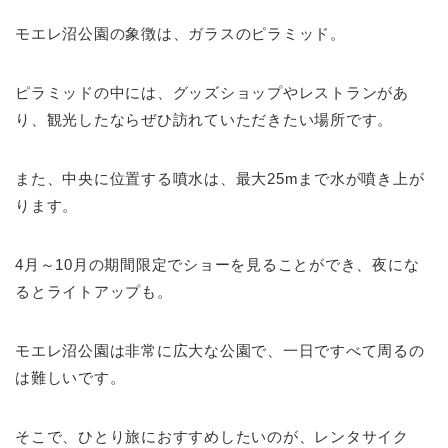
モエレ沼公園の象徴は、ガラスのピラミッド。
ピラミッドの中には、グッズショップやレストランがあ
り、観光したならぜひ訪れていただきたい場所です。
また、中央に位置する噴水は、最大25mまで水が噴き上が
ります。
4月～10月の期間限定でショーを見ることができ、夜にな
るとライトアップも。
モエレ沼公園は非常に広大な公園で、一日ですべて周るの
は難しいです。
そこで、ひとり旅におすすめしたいのが、レンタサイク