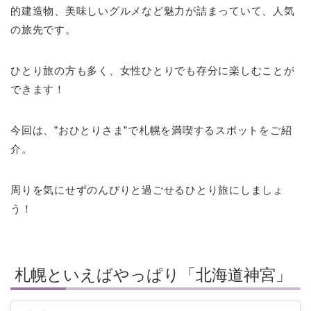
的建造物、美味しいグルメなど魅力が詰まっていて、人気
の旅先です。
ひとり旅の方も多く、女性ひとりでも存分に楽しむことが
できます！
今回は、”おひとりさま”で札幌を満喫するスポットをご紹
介。
周りを気にせずのんびりと過ごせるひとり旅にしましょ
う！
札幌といえばやっぱり「北海道神宮」