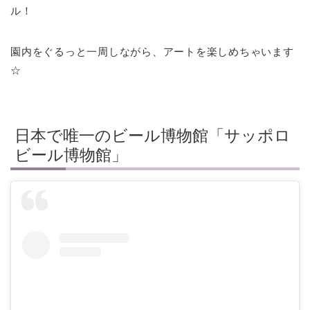
ル！
園内をぐるっと一周しながら、アートを楽しめちゃいます
☆
日本で唯一のビール博物館「サッポロ
ビール博物館」