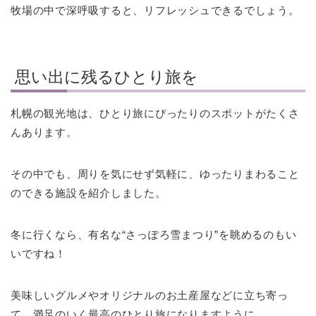
牧場の中で深呼吸すると、リフレッシュできるでしょう。
思い出に残るひとり旅を
札幌の観光地は、ひとり旅にぴったりのスポットがたくさ
んあります。
その中でも、周りを気にせず気軽に、ゆったりまわること
のできる施設を紹介しました。
冬に行くなら、有名な“さっぽろ雪まつり”を眺めるのもい
いですね！
美味しいグルメやオリジナルのお土産屋などに立ち寄っ
て、満足のいく最高のひとり旅になりますように。