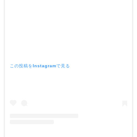
この投稿をInstagramで見る