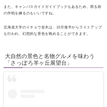
また、キャンパスガイドガイドブックもあるため、周る前
の作戦を練るのもいいですね。
北海道大学のイチョウ並木は、10月後半からライトアップ
も行われ、幻想的な景色を眺めることができます。
大自然の景色と名物グルメを味わう
「さっぽろ羊ヶ丘展望台」