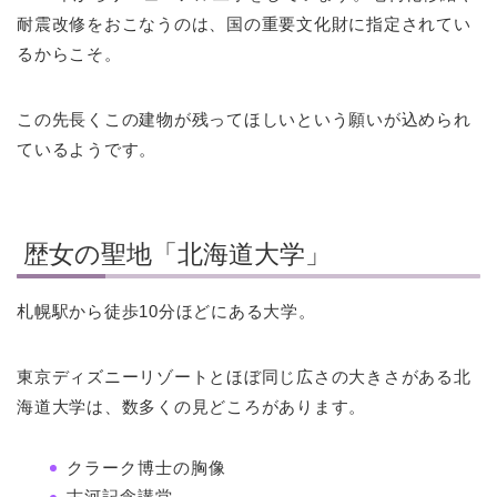
耐震改修をおこなうのは、国の重要文化財に指定されてい
るからこそ。
この先長くこの建物が残ってほしいという願いが込められ
ているようです。
歴女の聖地「北海道大学」
札幌駅から徒歩10分ほどにある大学。
東京ディズニーリゾートとほぼ同じ広さの大きさがある北
海道大学は、数多くの見どころがあります。
クラーク博士の胸像
古河記念講堂