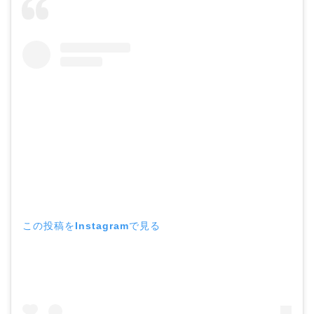
この投稿をInstagramで見る