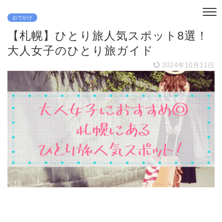
おでかけ
【札幌】ひとり旅人気スポット8選！
大人女子のひとり旅ガイド
2024年10月11日