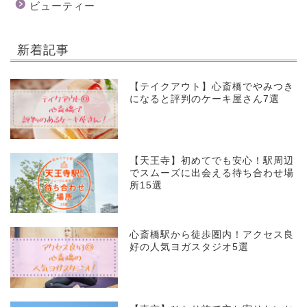
ビューティー
新着記事
【テイクアウト】心斎橋でやみつき
になると評判のケーキ屋さん7選
【天王寺】初めてでも安心！駅周辺
でスムーズに出会える待ち合わせ場
所15選
心斎橋駅から徒歩圏内！アクセス良
好の人気ヨガスタジオ5選