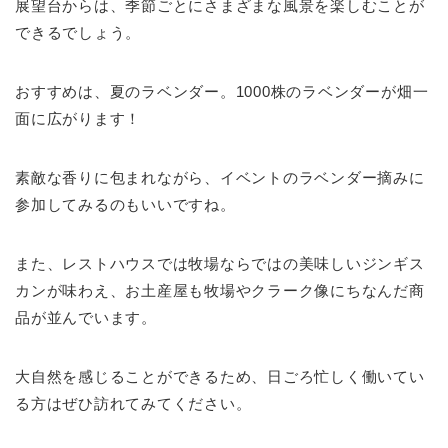
展望台からは、季節ごとにさまざまな風景を楽しむことが
できるでしょう。
おすすめは、夏のラベンダー。1000株のラベンダーが畑一
面に広がります！
素敵な香りに包まれながら、イベントのラベンダー摘みに
参加してみるのもいいですね。
また、レストハウスでは牧場ならではの美味しいジンギス
カンが味わえ、お土産屋も牧場やクラーク像にちなんだ商
品が並んでいます。
大自然を感じることができるため、日ごろ忙しく働いてい
る方はぜひ訪れてみてください。