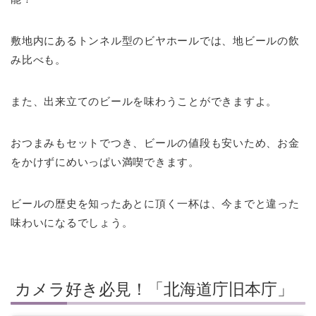
敷地内にあるトンネル型のビヤホールでは、地ビールの飲
み比べも。
また、出来立てのビールを味わうことができますよ。
おつまみもセットでつき、ビールの値段も安いため、お金
をかけずにめいっぱい満喫できます。
ビールの歴史を知ったあとに頂く一杯は、今までと違った
味わいになるでしょう。
カメラ好き必見！「北海道庁旧本庁」