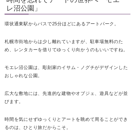
レ沼公園」
環状通東駅からバスで25分ほどにあるアートパーク。
札幌市街地からは少し離れていますが、駐車場無料のた
め、レンタカーを借りてゆっくり向かうのもいいですね。
モエレ沼公園は、彫刻家のイサム・ノグチがデザインした
おしゃれな公園。
広大な敷地には、先進的な建物やオブジェ、遊具などが並
びます。
時間を気にせずゆっくりとアートを眺めて周ることができ
るのは、ひとり旅だからこそ。