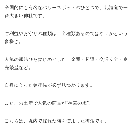
全国的にも有名なパワースポットのひとつで、北海道で一
番大きい神社です。
ご利益やお守りの種類は、全種類あるのではないかという
多様さ。
人気の縁結びをはじめとした、金運・勝運・交通安全・商
売繁盛など。
自身に会った参拝先が必ず見つかります。
また、お土産で人気の商品が“神宮の梅”。
こちらは、境内で採れた梅を使用した梅酒です。