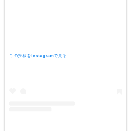
この投稿をInstagramで見る