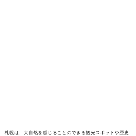
札幌は、大自然を感じることのできる観光スポットや歴史