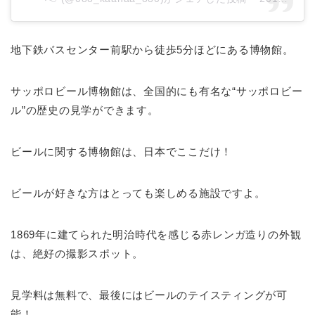
地下鉄バスセンター前駅から徒歩5分ほどにある博物館。
サッポロビール博物館は、全国的にも有名な“サッポロビー
ル”の歴史の見学ができます。
ビールに関する博物館は、日本でここだけ！
ビールが好きな方はとっても楽しめる施設ですよ。
1869年に建てられた明治時代を感じる赤レンガ造りの外観
は、絶好の撮影スポット。
見学料は無料で、最後にはビールのテイスティングが可
能！