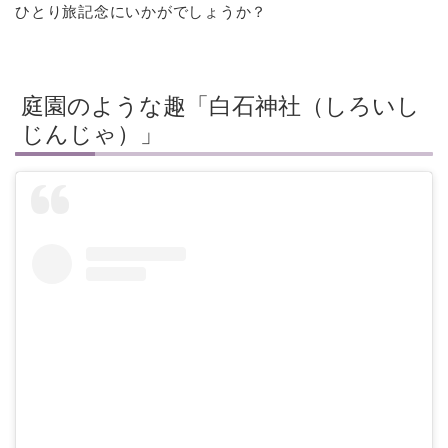
ひとり旅記念にいかがでしょうか？
庭園のような趣「白石神社（しろいし
じんじゃ）」