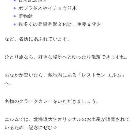
ポプラ並木やイチョウ並木
博物館
数多くの登録有形文化財、重要文化財
など、名所にあふれています。
ひとり旅なら、好きな場所へとゆったり散策できますね。
おなかが空いたら、敷地内にある「レストラン エルム」
へ。
名物のクラークカレーをいただきましょう。
エルムでは、北海道大学オリジナルのお土産が販売されて
いるため、記念にぜひ☆