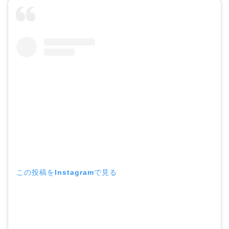
この投稿をInstagramで見る