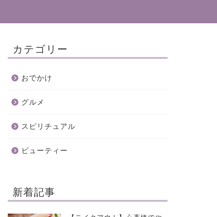
カテゴリー
おでかけ
グルメ
スピリチュアル
ビューティー
新着記事