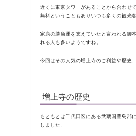
近くに東京タワーがあることから合わせ
無料ということもありいつも多くの観光
家康の勝負運を支えていたと言われる御
れる人も多いようですね。
今回はその人気の増上寺のご利益や歴史
増上寺の歴史
もともとは千代田区にある武蔵国豊島郡に
しました。