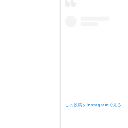
この投稿をInstagramで見る