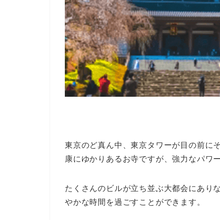
東京のど真ん中、東京タワーが目の前に
康にゆかりあるお寺ですが、強力なパワ
たくさんのビルが立ち並ぶ大都会にあり
やかな時間を過ごすことができます。